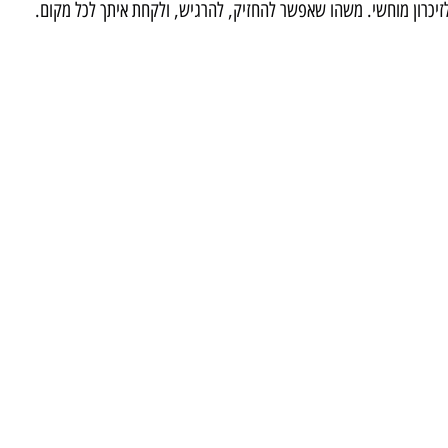
לזיכרון מוחשי. משהו שאפשר להחזיק, להרגיש, ולקחת איתך לכל מקום.