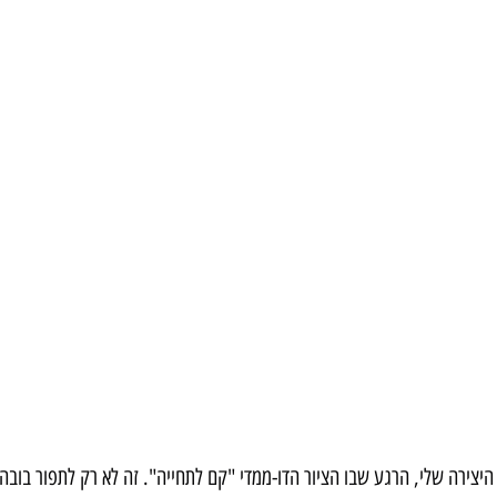
יצירה שלי, הרגע שבו הציור הדו-ממדי "קם לתחייה". זה לא רק לתפור בובה,