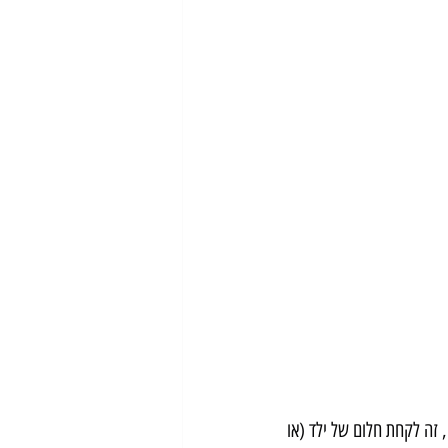
 זה לקחת חלום של ילד (או 