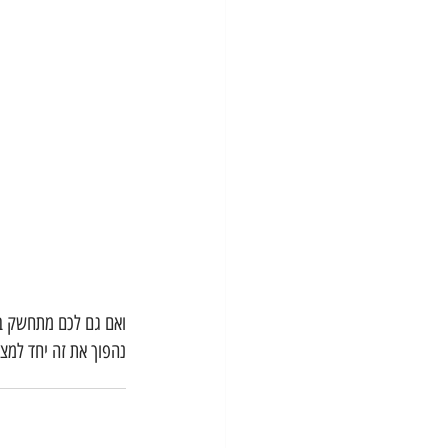
ואם גם לכם מתחשק בוב
נהפוך את זה יחד למצי