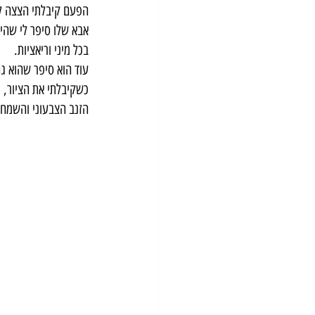
הפעם קיבלתי הצצה לעו
אבא שלו סיפר לי שהיל
בכל מיני וריאציות.
עוד הוא סיפר שהוא גם 
כשקיבלתי את הציור, י
הזנב הצבעוני והשמח 