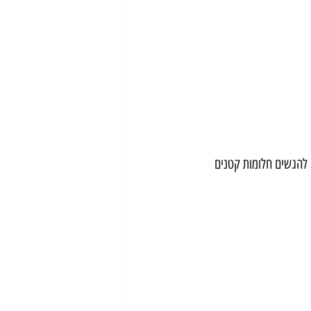
ית עבורי להגשים חלומות קטנים 