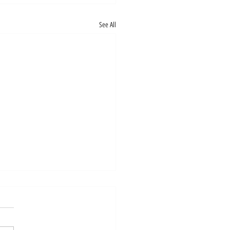
See All