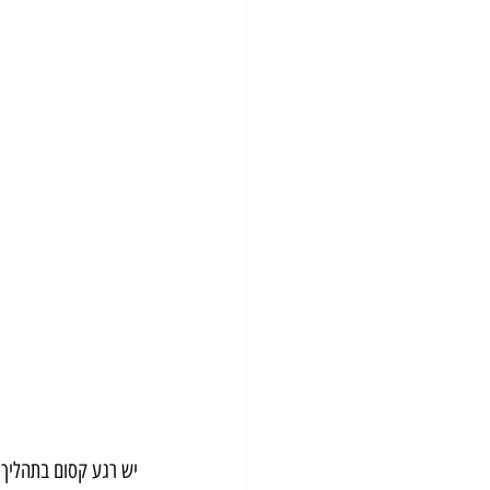
יש רגע קסום בתהליך ה