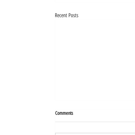
Recent Posts
Comments