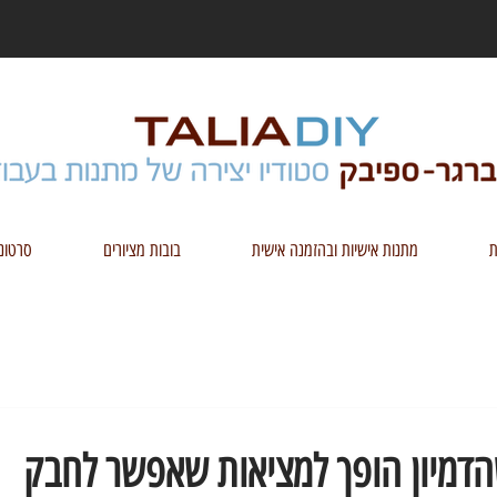
ת
מתנות אישיות ובהזמנה אישית
בובות מציורים
סרטונ
הדמיון הופך למציאות שאפשר לחבק