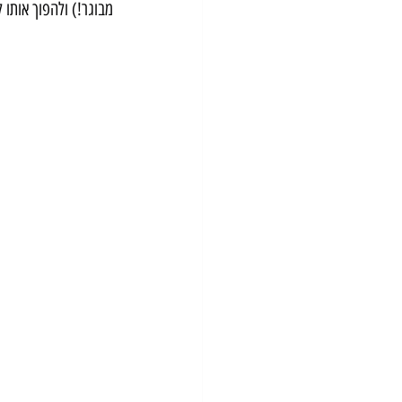
מבוגר!) ולהפוך אותו 