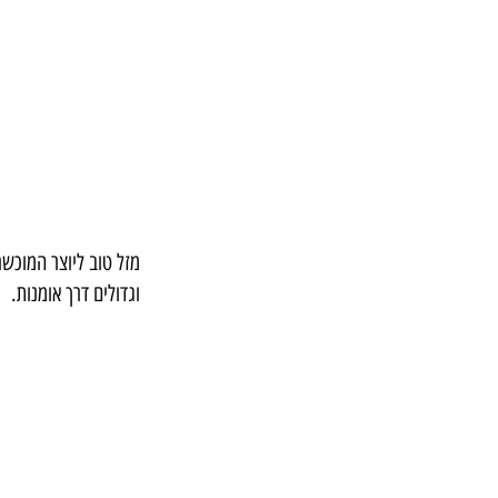
וגדולים דרך אומנות.