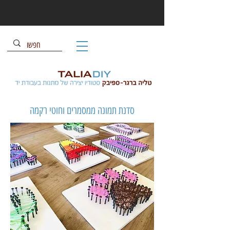
סדנת תמונה ממסמרים וחוטי רקמה