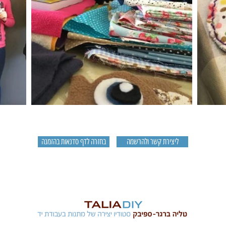
ליצירת קשר ולהרשמה
בחזרה לדף סדנאות בהזמנה