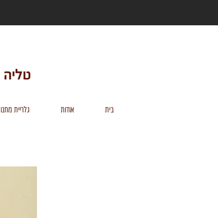
בית
אודות
גלריית מתנו