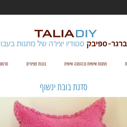
ת
מתנות אישיות ובהזמנה אישית
בובות מציורים
סרטונ
סדנת בובת ינשוף