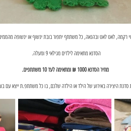
טי רקמה, לאט לאט ובהנאה, כל משתתף יתפור בובת ינשוף או ינשופה מהממים
הסדנא מתאימה לילדים מגילאי 9 ומעלה.
מחיר הסדנא 1000 ₪ ומתאימה לעד 10 משתתפים.
את סדנת היצירה באירוע של הילד או הילדה שלכם, בו כל משתתפ.ת ייצא עם בו