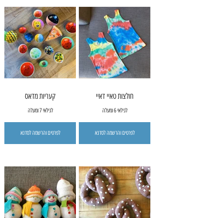
חולצות טאיי דאיי
קעריות מדאס
לגילאי 6 ומעלה
לגילאי 7 ומעלה
לפרטים והרשמה לסדנא
לפרטים והרשמה לסדנא