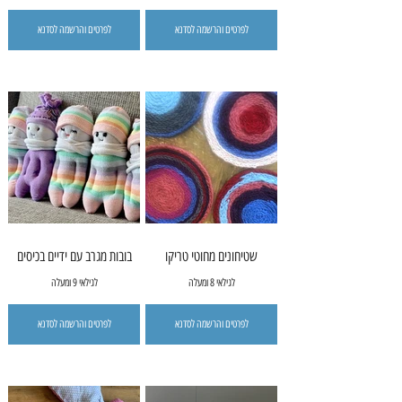
לפרטים והרשמה לסדנא
לפרטים והרשמה לסדנא
שטיחונים מחוטי טריקו
בובות מגרב עם ידיים בכיסים
לגילאי 8 ומעלה
לגילאי 9 ומעלה
לפרטים והרשמה לסדנא
לפרטים והרשמה לסדנא