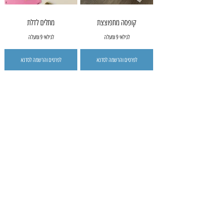
קופסה מתפוצצת
מתלים לדלת
לגילאי 9 ומעלה
לגילאי 9 ומעלה
לפרטים והרשמה לסדנא
לפרטים והרשמה לסדנא
בובות ינשוף
קלמרים משקיות חטיפים
לגילאי 9 ומעלה
לגילאי 10 ומעלה