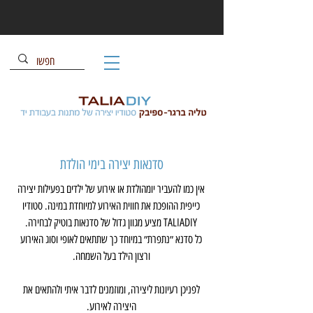
סדנאות יצירה בימי הולדת
אין כמו להעביר יומהולדת או אירוע של ילדים בפעילות יצירה
כייפית ההופכת את חווית האירוע למיוחדת במינה. סטודיו
TALIADIY מציע מגוון גדול של סדנאות בוטיק לבחירה.
כל סדנא ״נתפרת״ במיוחד כך שתתאים לאופי וסוג האירוע
ורצון הילד בעל השמחה.
לפניכן רעיונות ליצירה, ומוזמנים לדבר איתי ולהתאים את
היצירה לאירוע.