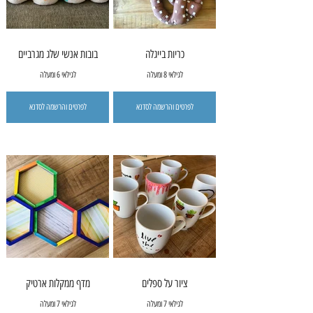
כריות בייגלה
בובות אנשי שלג מגרביים
לגילאי 8 ומעלה
לגילאי 6 ומעלה
לפרטים והרשמה לסדנא
לפרטים והרשמה לסדנא
ציור על ספלים
מדף ממקלות ארטיק
לגילאי 7 ומעלה
לגילאי 7 ומעלה