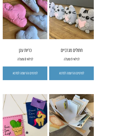
חתולים מגרביים
כריות ענן
לגילאי 9 ומעלה
לגילאי 8 ומעלה
לפרטים והרשמה לסדנא
לפרטים והרשמה לסדנא