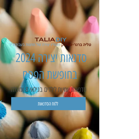
2024 סדנאות יצירה
בחופשת הפסח
סדנאות יומיות לילדים בגילאי 8 ומעלה
ללוח הסדנאות