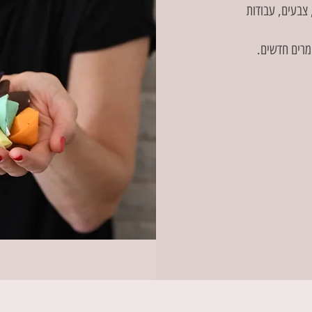
, צבעים, עבודות
ומרים חדשים.