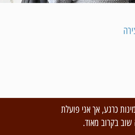
ירה
ינות כרגע, אך אני פועלת
שוב בקרוב מאוד.