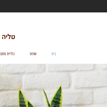
בית
אודות
גלריית מתנו