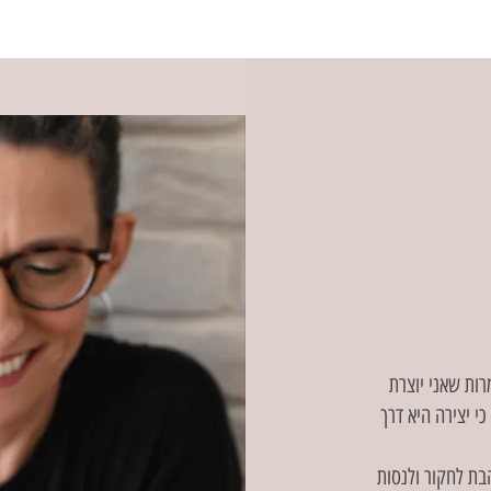
רות שאני יוצרת
כי יצירה היא דרך
בת לחקור ולנסות