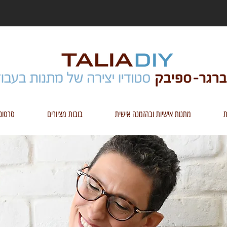
ת
מתנות אישיות ובהזמנה אישית
בובות מציורים
סרטונ