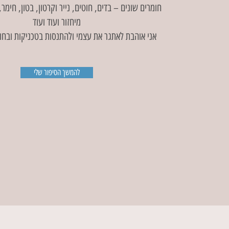
חומרים שונים – בדים, חוטים, נייר וקרטון, בטון, חימר
מיחזור ועוד ועוד
אני אוהבת לאתגר את עצמי ולהתנסות בטכניקות ובח
להמשך הסיפור שלי