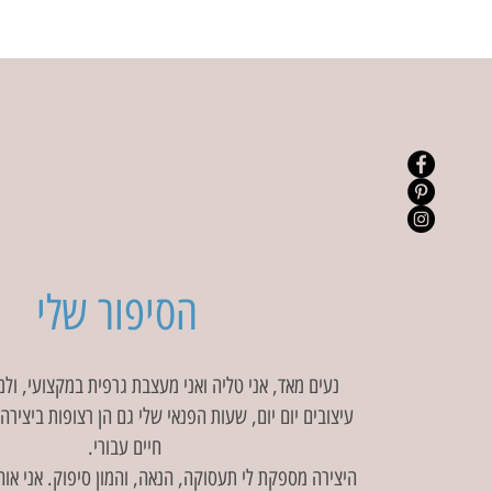
הסיפור שלי
נעים מאד, אני טליה ואני מעצבת גרפית במקצועי, ולמ
עיצובים יום יום, שעות הפנאי שלי גם הן רצופות ביצירה 
חיים עבורי.
היצירה מספקת לי תעסוקה, הנאה, והמון סיפוק. אני אוה