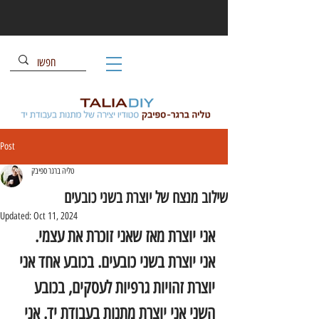
Post
טליה ברגר ספיבק
שילוב מנצח של יוצרת בשני כובעים
Updated:
Oct 11, 2024
אני יוצרת מאז שאני זוכרת את עצמי. 
אני יוצרת בשני כובעים. בכובע אחד אני 
יוצרת זהויות גרפיות לעסקים, בכובע 
השני אני יוצרת מתנות בעבודת יד. אני 