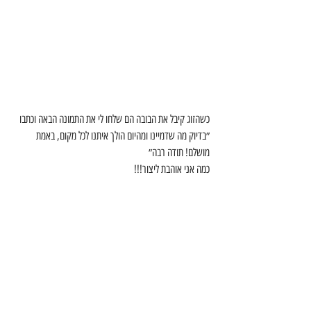
כשהזוג קיבל את הבובה הם שלחו לי את התמונה הבאה וכתבו 
״בדיוק מה שדמיינו ומהיום הולך איתנו לכל מקום, באמת 
מושלם! תודה רבה״
כמה אני אוהבת ליצור!!!