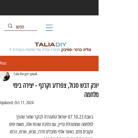
Post
Talia Berger spivak
יונק דבש סגול, צפרדע וקרנף - יצירה בימי
מלחמה
Updated:
Oct 11, 2024
בשבת 07.10.23 ישראל התעוררה לבוקר שחור שהפך 
למלחמה שמתנהלת עדיין, עם כתיבת שורות אלה, מאות ימים 
עקובים מדם, כאשר אלפי מחבלים חדרו, טבחו, שרפו, הרסו 