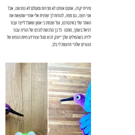
מירית יקרה, אמנם אנחנו לא מכירות ומעולם לא נפגשנו, אבל 
אני רוצה, גם מפה, להודות לך שפנית אלי אחרי שמצאת את 
האתר שלי באינטרנט, ועל שנתת בי אמון שאוכל לייצר עבור 
דניאל בשמך, מתנה  כל כך מרגשת לזכרם של הוריה עבור 
ילדיה כשהמילים שלך ״יונק דבש סגול וצפרדע חיות הנפש של 
ההורים שלה״ חרוטות לי בלב.