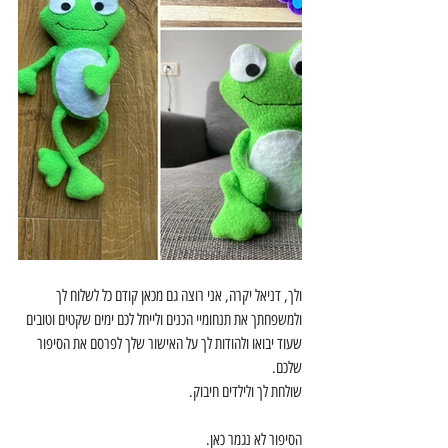
ולך, דניאל יקרה, אני רוצה גם מכאן קודם כל לשלוח לך 
ולמשפחתך את תנחומיי הכנים ולייחל לכם ימים שקטים וטובים 
שעוד יבואו ולהודות לך על האישור שלך לפרסם את הסיפור 
שלכם.
שולחת לך ולילדים חיבוק.
הסיפור לא נגמר כאן.