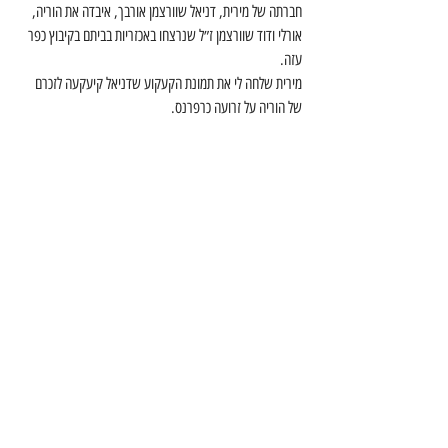
חברתה של מירית, דניאל שוורצמן אורבך, איבדה את הוריה, 
אורלי ודוד שוורצמן ז״ל שנרצחו באכזריות בביתם בקיבוץ כפר 
עזה.
מירית שלחה לי את תמונת הקעקוע שדניאל קיעקעה לזכרם 
של הוריה על זרועה כרפרנס.