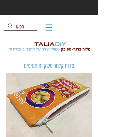
סדנת קלמר משקיות חטיפים